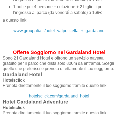
1 notte per 4 persone + colazione + 2 biglietti per
l'ingresso al parco (da venerdì a sabato) a 169€
a questo link:
www.groupalia.it/hotel_valpolicella_+_gardaland
Offerte Soggiorno nei Gardaland Hotel
Sono 2 i Gardaland Hotel e offrono un servizio navetta
gratuito per il parco che dista solo 800m da entrambi. Scegli
quello che preferisci e prenota direttamente il tuo soggiorno:
Gardaland Hotel
Hotelsclick
Prenota direttamente il tuo soggiorno tramite questo link:
hotelsclick.com/gardaland_hotel
Hotel Gardaland Adventure
Hotelsclick
Prenota direttamente il tuo soggiorno tramite questo link: