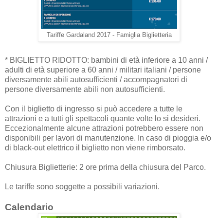
Tariffe Gardaland 2017 - Famiglia Biglietteria
* BIGLIETTO RIDOTTO: bambini di età inferiore a 10 anni /
adulti di età superiore a 60 anni / militari italiani / persone
diversamente abili autosufficienti / accompagnatori di
persone diversamente abili non autosufficienti.
Con il biglietto di ingresso si può accedere a tutte le
attrazioni e a tutti gli spettacoli quante volte lo si desideri.
Eccezionalmente alcune attrazioni potrebbero essere non
disponibili per lavori di manutenzione. In caso di pioggia e/o
di black-out elettrico il biglietto non viene rimborsato.
Chiusura Biglietterie: 2 ore prima della chiusura del Parco.
Le tariffe sono soggette a possibili variazioni.
Calendario