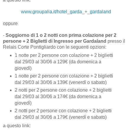
www.groupalia.it/hotel_garda_+_gardaland
oppure
-
Soggiorno di 1 o 2 notti con prima colazione per 2
persone + 2 Biglietti di Ingresso per Gardaland
presso il
Relais Corte Pontigliardo con le seguenti opzioni:
1 notte per 2 persone con colazione + 2 biglietti
dal 29/03 al 30/06 a 129€ (da domenica a
giovedì)
1 notte per 2 persone con colazione + 2 biglietti
dal 29/03 al 30/06 a 139€ (venerdì o sabato)
2 notti per 2 persone con colazione + 2 biglietti
dal 29/03 al 30/06 a 174€ (da domenica a
giovedì)
2 notti per 2 persone con colazione + 2 biglietti
dal 29/03 al 30/06 a 179€ (venerdì e sabato)
a questo link: