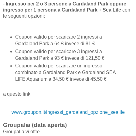
-
Ingresso per 2 o 3 persone a Gardaland Park oppure
ingresso per 1 persona a Gardaland Park + Sea Life
con
le seguenti opzioni:
Coupon valido per scaricare 2 ingressi a
Gardaland Park a 64 € invece di 81 €
Coupon valido per scaricare 3 ingressi a
Gardaland Park a 93 € invece di 121,50 €
Coupon valido per scaricare un ingresso
combinato a Gardaland Park e Gardaland SEA
LIFE Aquarium a 34,50 € invece di 45,50 €
a questo link:
www.groupon.it/ingressi_gardaland_opzione_sealife
Groupalia (data aperta)
Groupalia vi offre