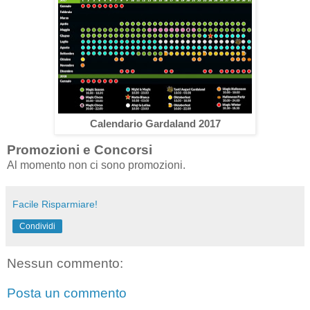
Calendario Gardaland 2017
Promozioni e Concorsi
Al momento non ci sono promozioni.
Facile Risparmiare!
Condividi
Nessun commento:
Posta un commento