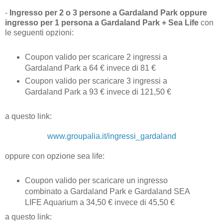
-
Ingresso per 2 o 3 persone a Gardaland Park oppure
ingresso per 1 persona a Gardaland Park + Sea Life
con
le seguenti opzioni:
Coupon valido per scaricare 2 ingressi a
Gardaland Park a 64 € invece di 81 €
Coupon valido per scaricare 3 ingressi a
Gardaland Park a 93 € invece di 121,50 €
a questo link:
www.groupalia.it/ingressi_gardaland
oppure con opzione sea life:
Coupon valido per scaricare un ingresso
combinato a Gardaland Park e Gardaland SEA
LIFE Aquarium a 34,50 € invece di 45,50 €
a questo link: