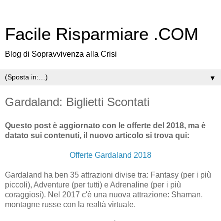
Facile Risparmiare .COM
Blog di Sopravvivenza alla Crisi
▼
Gardaland: Biglietti Scontati
Questo post è aggiornato con le offerte del 2018, ma è
datato sui contenuti, il nuovo articolo si trova qui:
Offerte Gardaland 2018
Gardaland ha ben 35 attrazioni divise tra: Fantasy (per i più
piccoli), Adventure (per tutti) e Adrenaline (per i più
coraggiosi). Nel 2017 c'è una nuova attrazione: Shaman,
montagne russe con la realtà virtuale.