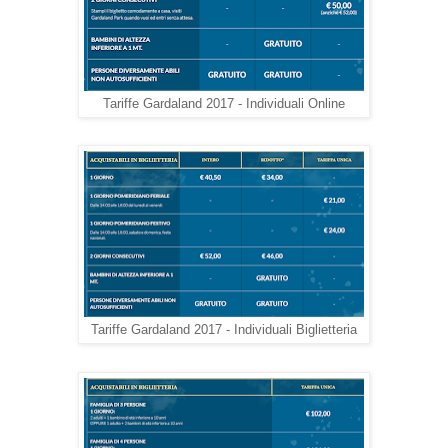
Tariffe Gardaland 2017 - Individuali Online
Tariffe Gardaland 2017 - Individuali Biglietteria