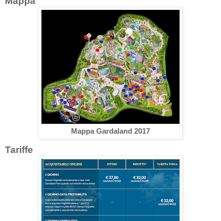
Mappa
Mappa Gardaland 2017
Tariffe