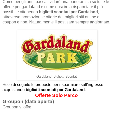
Come per gli anni passati vi farò una panoramica su tutte le
offerte per gardaland e come riuscire a risparmiare il più
possibile ottenendo
biglietti scontati per Gardaland
,
attraverso promozioni e offerte dei migliori siti online di
coupon e non. Naturalmente il post sarà sempre aggiornato.
Gardaland: Biglietti Scontati
Ecco di seguito le proposte per risparmiare sull'ingresso
acquistando
biglietti scontati per Gardaland
:
Offerte Solo Parco
Groupon (data aperta)
Groupon vi offre