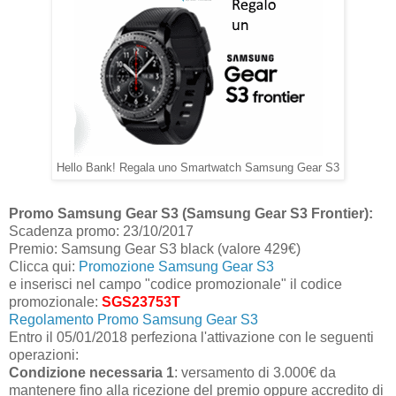
Hello Bank! Regala uno Smartwatch Samsung Gear S3
Promo Samsung Gear S3 (Samsung Gear S3 Frontier):
Scadenza promo: 23/10/2017
Premio: Samsung Gear S3 black (valore 429€)
Clicca qui:
Promozione Samsung Gear S3
e inserisci nel campo "codice promozionale" il codice
promozionale:
SGS23753T
Regolamento Promo Samsung Gear S3
Entro il 05/01/2018 perfeziona l'attivazione con le seguenti
operazioni:
Condizione necessaria 1
: versamento di 3.000€ da
mantenere fino alla ricezione del premio oppure accredito di