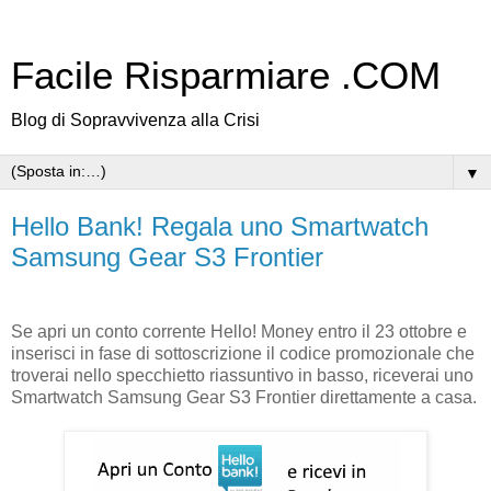
Facile Risparmiare .COM
Blog di Sopravvivenza alla Crisi
▼
Hello Bank! Regala uno Smartwatch
Samsung Gear S3 Frontier
Se apri un conto corrente Hello! Money entro il 23 ottobre e
inserisci in fase di sottoscrizione il codice promozionale che
troverai nello specchietto riassuntivo in basso, riceverai uno
Smartwatch Samsung Gear S3 Frontier direttamente a casa.