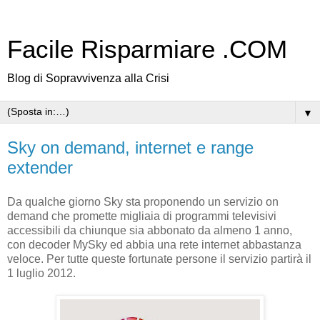
Facile Risparmiare .COM
Blog di Sopravvivenza alla Crisi
▼
Sky on demand, internet e range
extender
Da qualche giorno Sky sta proponendo un servizio on
demand che promette migliaia di programmi televisivi
accessibili da chiunque sia abbonato da almeno 1 anno,
con decoder MySky ed abbia una rete internet abbastanza
veloce. Per tutte queste fortunate persone il servizio partirà il
1 luglio 2012.