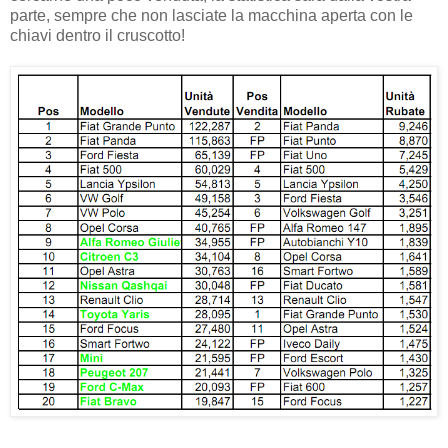
parte, sempre che non lasciate la macchina aperta con le
chiavi dentro il cruscotto!