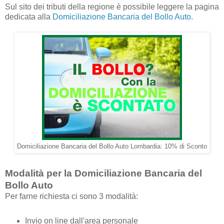
Sul sito dei tributi della regione è possibile leggere la pagina
dedicata alla
Domiciliazione Bancaria del Bollo Auto
.
Domiciliazione Bancaria del Bollo Auto Lombardia: 10% di Sconto
Modalità per la Domiciliazione Bancaria del
Bollo Auto
Per farne richiesta ci sono 3 modalità:
Invio on line dall'area personale