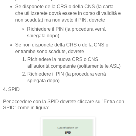
Se disponete della CRS o della CNS (la carta
che utilizzerete dovrà essere in corso di validità e
non scaduta) ma non avete il PIN, dovrete
Richiedere il PIN (la procedura verrà
spiegata dopo)
Se non disponete della CRS o della CNS o
entrambe sono scadute, dovrete
Richiedere la nuova CRS o CNS
all'autorità competente (solitamente le ASL)
Richiedere il PIN (la procedura verrà
spiegata dopo)
4. SPID
Per accedere con la SPID dovrete cliccare su "Entra con
SPID" come in figura: