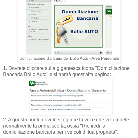
Domiciliazione Bancaria del Bollo Auto - Area Personale
1. Dovrete cliccare sulla gigantesca icona "Domiciliazione
Bancaria Bollo Auto" e si aprirà quest'alta pagina:
2. A questo punto dovete scegliere la voce che vi compete,
normalmente la prima scelta, ossia "Richiedi la
domiciliazione bancaria per i veicoli di tua proprietà".