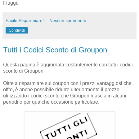
Fiuggi.
Facile Risparmiare!
Nessun commento:
Condividi
Tutti i Codici Sconto di Groupon
Questa pagina è aggiornata costantemente con tutti i codici
sconto di Groupon.
Oltre a risparmiare sul coupon con i prezzi vantaggiosi che
offre, è anche possibile ridurre ulteriormente il prezzo
utilizzando i codici sconto che Groupon rilascia in alcuni
periodi o per qualche occasione particolare.