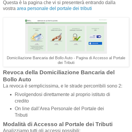
Questa è la pagina che vi si presenterà entrando dalla
vostra
area personale del portale dei tributi
Domiciliazione Bancaria del Bollo Auto - Pagina di Accesso al Portale
dei Tributi
Revoca della Domiciliazione Bancaria del
Bollo Auto
La revoca è semplicissima, e le strade percorribili sono 2:
Rivolgendosi direttamente al proprio istituto di
credito
On line dall’Area Personale del Portale dei
Tributi
Modalità di Accesso al Portale dei Tributi
Analizziamo tutti gli accessi possibili: