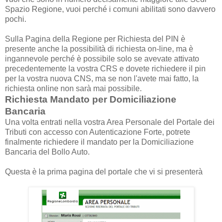
Spazio Regione, vuoi perché i comuni abilitati sono davvero
pochi.
Sulla Pagina della Regione per Richiesta del PIN è
presente anche la possibilità di richiesta on-line, ma è
ingannevole perché è possibile solo se avevate attivato
precedentemente la vostra CRS e dovete richiedere il pin
per la vostra nuova CNS, ma se non l'avete mai fatto, la
richiesta online non sarà mai possibile.
Richiesta Mandato per Domiciliazione
Bancaria
Una volta entrati nella vostra Area Personale del Portale dei
Tributi con accesso con Autenticazione Forte, potrete
finalmente richiedere il mandato per la Domiciliazione
Bancaria del Bollo Auto.
Questa è la prima pagina del portale che vi si presenterà