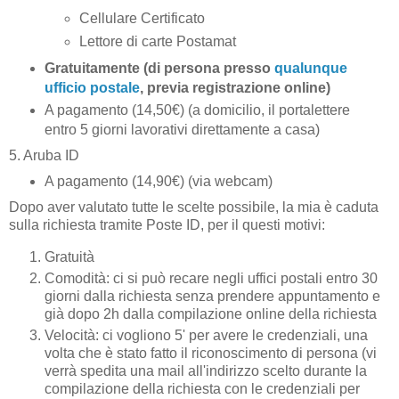
Cellulare Certificato
Lettore di carte Postamat
Gratuitamente (di persona presso
qualunque
ufficio postale
, previa registrazione online)
A pagamento (14,50€) (a domicilio, il portalettere
entro 5 giorni lavorativi direttamente a casa)
5. Aruba ID
A pagamento (14,90€) (via webcam)
Dopo aver valutato tutte le scelte possibile, la mia è caduta
sulla richiesta tramite Poste ID, per il questi motivi:
Gratuità
Comodità: ci si può recare negli uffici postali entro 30
giorni dalla richiesta senza prendere appuntamento e
già dopo 2h dalla compilazione online della richiesta
Velocità: ci vogliono 5' per avere le credenziali, una
volta che è stato fatto il riconoscimento di persona (vi
verrà spedita una mail all'indirizzo scelto durante la
compilazione della richiesta con le credenziali per