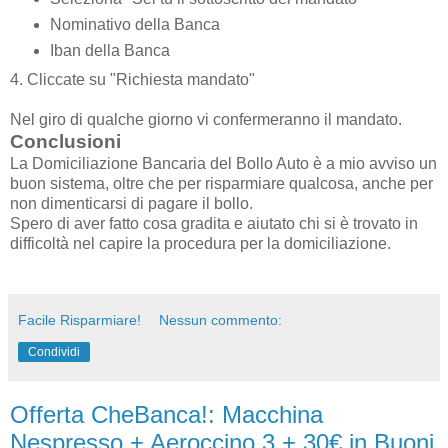
Nominativo della Banca
Iban della Banca
4. Cliccate su "Richiesta mandato"
Nel giro di qualche giorno vi confermeranno il mandato.
Conclusioni
La Domiciliazione Bancaria del Bollo Auto è a mio avviso un
buon sistema, oltre che per risparmiare qualcosa, anche per
non dimenticarsi di pagare il bollo.
Spero di aver fatto cosa gradita e aiutato chi si è trovato in
difficoltà nel capire la procedura per la domiciliazione.
Facile Risparmiare!
Nessun commento:
Condividi
Offerta CheBanca!: Macchina
Nespresso + Aeroccino 3 + 30€ in Buoni