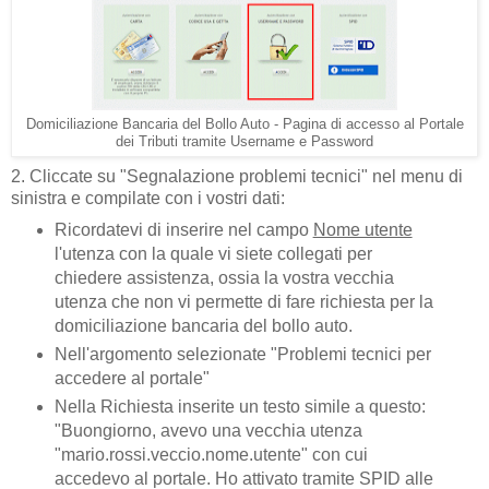
Domiciliazione Bancaria del Bollo Auto - Pagina di accesso al Portale
dei Tributi tramite Username e Password
2. Cliccate su "Segnalazione problemi tecnici" nel menu di
sinistra e compilate con i vostri dati:
Ricordatevi di inserire nel campo
Nome utente
l'utenza con la quale vi siete collegati per
chiedere assistenza, ossia la vostra vecchia
utenza che non vi permette di fare richiesta per la
domiciliazione bancaria del bollo auto.
Nell'argomento selezionate "Problemi tecnici per
accedere al portale"
Nella Richiesta inserite un testo simile a questo:
"Buongiorno, avevo una vecchia utenza
"mario.rossi.veccio.nome.utente" con cui
accedevo al portale. Ho attivato tramite SPID alle