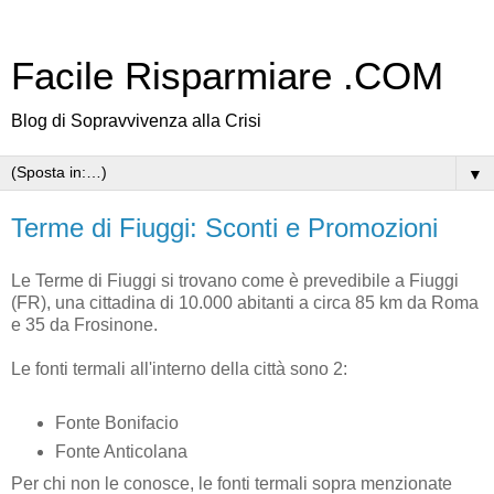
Facile Risparmiare .COM
Blog di Sopravvivenza alla Crisi
▼
Terme di Fiuggi: Sconti e Promozioni
Le Terme di Fiuggi si trovano come è prevedibile a Fiuggi
(FR), una cittadina di 10.000 abitanti a circa 85 km da Roma
e 35 da Frosinone.
Le fonti termali all'interno della città sono 2:
Fonte Bonifacio
Fonte Anticolana
Per chi non le conosce, le fonti termali sopra menzionate