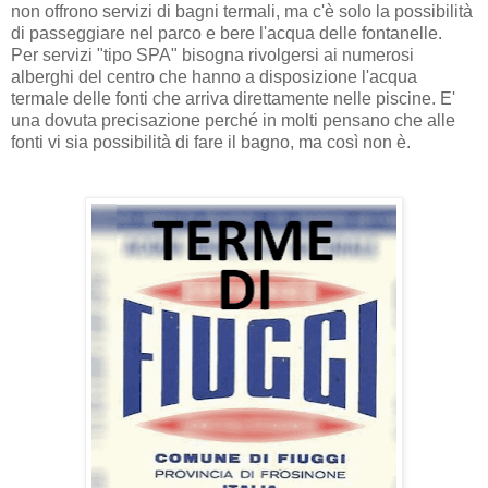
non offrono servizi di bagni termali, ma c'è solo la possibilità
di passeggiare nel parco e bere l'acqua delle fontanelle.
Per servizi "tipo SPA" bisogna rivolgersi ai numerosi
alberghi del centro che hanno a disposizione l'acqua
termale delle fonti che arriva direttamente nelle piscine. E'
una dovuta precisazione perché in molti pensano che alle
fonti vi sia possibilità di fare il bagno, ma così non è.