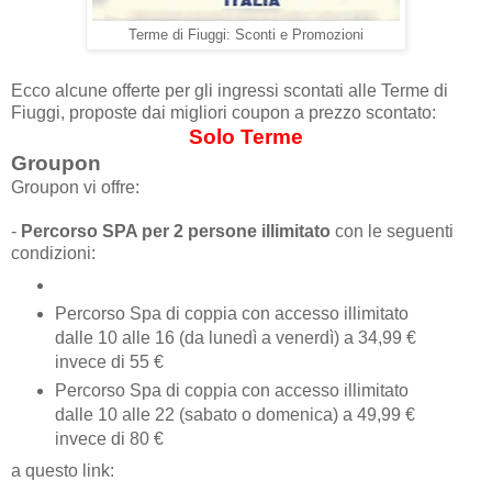
Terme di Fiuggi: Sconti e Promozioni
Ecco alcune offerte per gli ingressi scontati alle Terme di
Fiuggi, proposte dai migliori coupon a prezzo scontato:
Solo Terme
Groupon
Groupon vi offre:
-
Percorso SPA per 2 persone illimitato
con le seguenti
condizioni:
Percorso Spa di coppia con accesso illimitato
dalle 10 alle 16 (da lunedì a venerdì) a 34,99 €
invece di 55 €
Percorso Spa di coppia con accesso illimitato
dalle 10 alle 22 (sabato o domenica) a 49,99 €
invece di 80 €
a questo link: