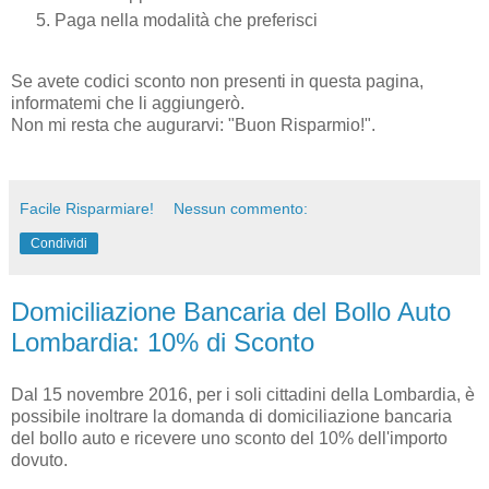
Paga nella modalità che preferisci
Se avete codici sconto non presenti in questa pagina,
informatemi che li aggiungerò.
Non mi resta che augurarvi: "Buon Risparmio!".
Facile Risparmiare!
Nessun commento:
Condividi
Domiciliazione Bancaria del Bollo Auto
Lombardia: 10% di Sconto
Dal 15 novembre 2016, per i soli cittadini della Lombardia, è
possibile inoltrare la domanda di domiciliazione bancaria
del bollo auto e ricevere uno sconto del 10% dell'importo
dovuto.