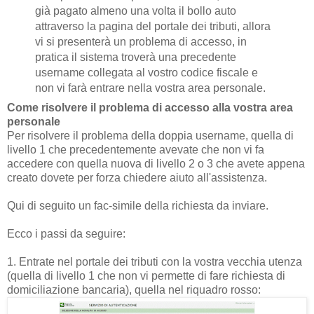
già pagato almeno una volta il bollo auto
attraverso la pagina del portale dei tributi, allora
vi si presenterà un problema di accesso, in
pratica il sistema troverà una precedente
username collegata al vostro codice fiscale e
non vi farà entrare nella vostra area personale.
Come risolvere il problema di accesso alla vostra area
personale
Per risolvere il problema della doppia username, quella di
livello 1 che precedentemente avevate che non vi fa
accedere con quella nuova di livello 2 o 3 che avete appena
creato dovete per forza chiedere aiuto all'assistenza.
Qui di seguito un fac-simile della richiesta da inviare.
Ecco i passi da seguire:
1. Entrate nel portale dei tributi con la vostra vecchia utenza
(quella di livello 1 che non vi permette di fare richiesta di
domiciliazione bancaria), quella nel riquadro rosso: