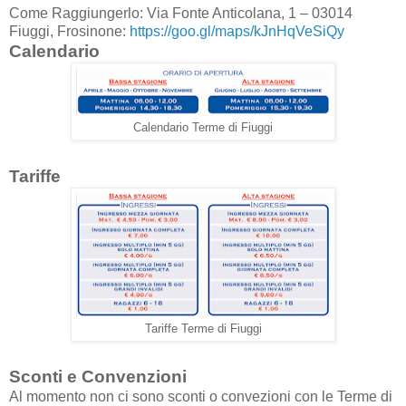
Come Raggiungerlo: Via Fonte Anticolana, 1 – 03014
Fiuggi, Frosinone:
https://goo.gl/maps/kJnHqVeSiQy
Calendario
Calendario Terme di Fiuggi
Tariffe
Tariffe Terme di Fiuggi
Sconti e Convenzioni
Al momento non ci sono sconti o convezioni con le Terme di