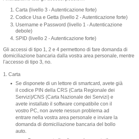
Carta (livello 3 - Autenticazione forte)
Codice Usa e Getta (livello 2 - Autenticazione forte)
Username e Password (livello 1 - Autenticazione
debole)
SPID (livello 2 - Autenticazione forte)
Gli accessi di tipo 1, 2 e 4 permettono di fare domanda di
domiciliazione bancaria dalla vostra area personale, mentre
l'accesso di tipo 3, no.
1. Carta
Se disponete di un lettore di smartcard, avete già
il codice PIN della CRS (Carta Regionale dei
Servizi)/CNS (Carta Nazionale dei Servizi) e
avete installato il software compatibile con il
vostro PC, non avrete nessun problema ad
entrare nella vostra area personale e inviare la
domanda di domiciliazione bancaria del bollo
auto.