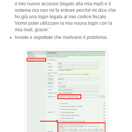
il mio nuovo accesso (legato alla mia mail) e il
sistema ora non mi fa entrare perché mi dice che
ho già una login legata al mio codice fiscale.
Vorrei poter utilizzare la mia nuova login con la
mia mail, grazie."
Inviate e aspettate che risolvano il problema.