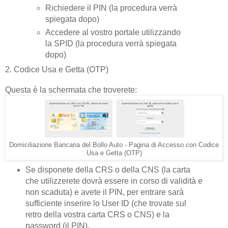
Richiedere il PIN (la procedura verrà
spiegata dopo)
Accedere al vostro portale utilizzando
la SPID (la procedura verrà spiegata
dopo)
2. Codice Usa e Getta (OTP)
Questa è la schermata che troverete:
Domiciliazione Bancaria del Bollo Auto - Pagina di Accesso con Codice
Usa e Getta (OTP)
Se disponete della CRS o della CNS (la carta
che utilizzerete dovrà essere in corso di validità e
non scaduta) e avete il PIN, per entrare sarà
sufficiente inserire lo User ID (che trovate sul
retro della vostra carta CRS o CNS) e la
password (il PIN).