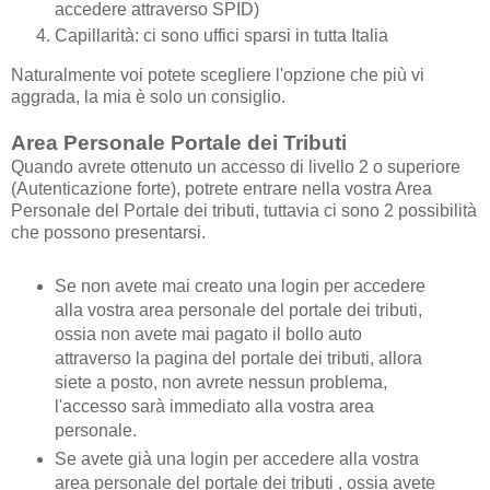
accedere attraverso SPID)
Capillarità: ci sono uffici sparsi in tutta Italia
Naturalmente voi potete scegliere l'opzione che più vi
aggrada, la mia è solo un consiglio.
Area Personale Portale dei Tributi
Quando avrete ottenuto un accesso di livello 2 o superiore
(Autenticazione forte), potrete entrare nella vostra Area
Personale del Portale dei tributi, tuttavia ci sono 2 possibilità
che possono presentarsi.
Se non avete mai creato una login per accedere
alla vostra area personale del portale dei tributi,
ossia non avete mai pagato il bollo auto
attraverso la pagina del portale dei tributi, allora
siete a posto, non avrete nessun problema,
l'accesso sarà immediato alla vostra area
personale.
Se avete già una login per accedere alla vostra
area personale del portale dei tributi , ossia avete