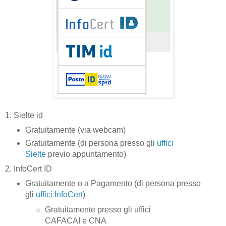
1. Sielte id
Gratuitamente (via webcam)
Gratuitamente (di persona presso gli
uffici
Sielte
previo appuntamento)
2. InfoCert ID
Gratuitamente o a Pagamento (di persona presso
gli
uffici InfoCert
)
Gratuitamente presso gli uffici
CAFACAI e CNA