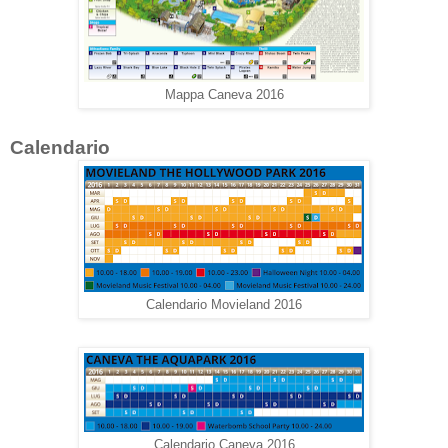
Mappa Caneva 2016
Calendario
Calendario Movieland 2016
Calendario Caneva 2016