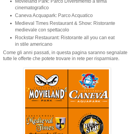
Movieland Park: Parco Divertimento a tema
cinematografico
Caneva Acquapark: Parco Acquatico
Medieval Times Restaurant & Show: Ristorante
medievale con spettacolo
Rockstar Restaurant: Ristorante all you can eat
in stile americano
Come gli anni passati, in questa pagina saranno segnalate
tutte le offerte che potete trovare in rete per risparmiare.