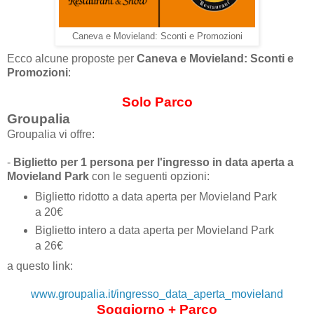
Caneva e Movieland: Sconti e Promozioni
Ecco alcune proposte per
Caneva e Movieland: Sconti e
Promozioni
:
Solo Parco
Groupalia
Groupalia vi offre:
-
Biglietto per 1 persona per l'ingresso in data aperta a
Movieland Park
con le seguenti opzioni:
Biglietto ridotto a data aperta per Movieland Park
a 20€
Biglietto intero a data aperta per Movieland Park
a 26€
a questo link:
www.groupalia.it/ingresso_data_aperta_movieland
Soggiorno + Parco