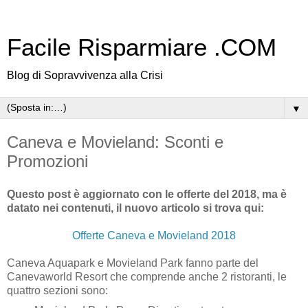
Facile Risparmiare .COM
Blog di Sopravvivenza alla Crisi
▼
Caneva e Movieland: Sconti e
Promozioni
Questo post è aggiornato con le offerte del 2018, ma è
datato nei contenuti, il nuovo articolo si trova qui:
Offerte Caneva e Movieland 2018
Caneva Aquapark e Movieland Park fanno parte del
Canevaworld Resort che comprende anche 2 ristoranti, le
quattro sezioni sono: