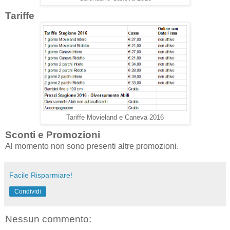
Tariffe
Tariffe Movieland e Caneva 2016
Sconti e Promozioni
Al momento non sono presenti altre promozioni.
Facile Risparmiare!
Condividi
Nessun commento: