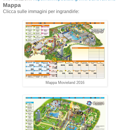
Mappa
Clicca sulle immagini per ingrandirle:
Mappa Movieland 2016