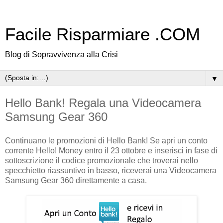
Facile Risparmiare .COM
Blog di Sopravvivenza alla Crisi
▼
Hello Bank! Regala una Videocamera
Samsung Gear 360
Continuano le promozioni di Hello Bank! Se apri un conto
corrente Hello! Money entro il 23 ottobre e inserisci in fase di
sottoscrizione il codice promozionale che troverai nello
specchietto riassuntivo in basso, riceverai una Videocamera
Samsung Gear 360 direttamente a casa.