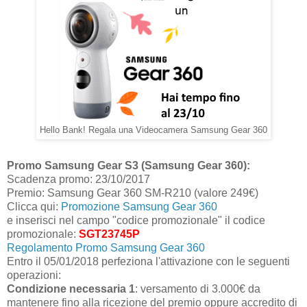
Hello Bank! Regala una Videocamera Samsung Gear 360
Promo Samsung Gear S3 (Samsung Gear 360):
Scadenza promo: 23/10/2017
Premio: Samsung Gear 360 SM-R210 (valore 249€)
Clicca qui:
Promozione Samsung Gear 360
e inserisci nel campo "codice promozionale" il codice
promozionale:
SGT23745P
Regolamento Promo Samsung Gear 360
Entro il 05/01/2018 perfeziona l'attivazione con le seguenti
operazioni:
Condizione necessaria 1
: versamento di 3.000€ da
mantenere fino alla ricezione del premio oppure accredito di