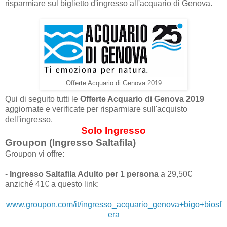
risparmiare sul biglietto d'ingresso all'acquario di Genova.
Offerte Acquario di Genova 2019
Qui di seguito tutti le
Offerte Acquario di Genova 2019
aggiornate e verificate per risparmiare sull'acquisto
dell'ingresso.
Solo Ingresso
Groupon (Ingresso Saltafila)
Groupon vi offre:
-
Ingresso Saltafila Adulto per 1 persona
a 29,50€
anziché 41€ a questo link:
www.groupon.com/it/ingresso_acquario_genova+bigo+biosf
era