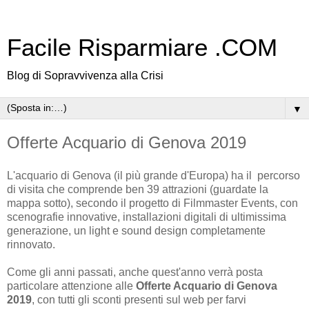
Facile Risparmiare .COM
Blog di Sopravvivenza alla Crisi
▼
Offerte Acquario di Genova 2019
L'acquario di Genova (il più grande d'Europa) ha il percorso
di visita che comprende ben 39 attrazioni (guardate la
mappa sotto), secondo il progetto di Filmmaster Events, con
scenografie innovative, installazioni digitali di ultimissima
generazione, un light e sound design completamente
rinnovato.
Come gli anni passati, anche quest'anno verrà posta
particolare attenzione alle
Offerte Acquario di Genova
2019
, con tutti gli sconti presenti sul web per farvi