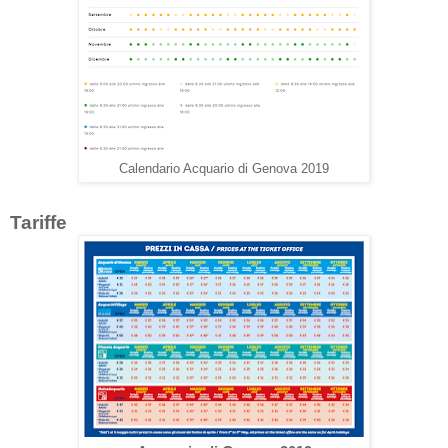
Calendario Acquario di Genova 2019
Tariffe