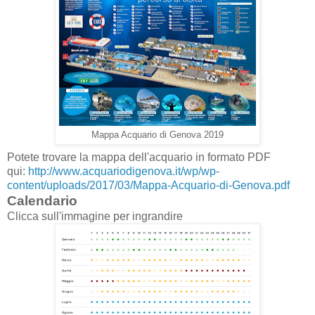
Mappa Acquario di Genova 2019
Potete trovare la mappa dell'acquario in formato PDF
qui:
http://www.acquariodigenova.it/wp/wp-
content/uploads/2017/03/Mappa-Acquario-di-Genova.pdf
Calendario
Clicca sull'immagine per ingrandire