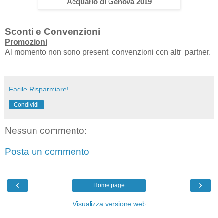
Acquario di Genova 2019
Sconti e Convenzioni
Promozioni
Al momento non sono presenti convenzioni con altri partner.
Facile Risparmiare!
Condividi
Nessun commento:
Posta un commento
‹
›
Home page
Visualizza versione web