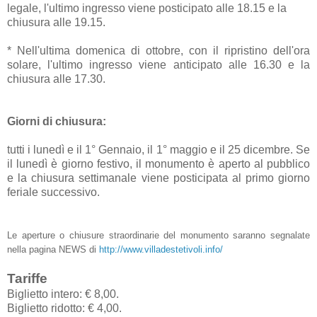
legale, l'ultimo ingresso viene posticipato alle 18.15 e la
chiusura alle 19.15.
* Nell'ultima domenica di ottobre, con il ripristino dell'ora
solare, l'ultimo ingresso viene anticipato alle 16.30 e la
chiusura alle 17.30.
Giorni di chiusura:
tutti i lunedì e il 1° Gennaio, il 1° maggio e il 25 dicembre. Se
il lunedì è giorno festivo, il monumento è aperto al pubblico
e la chiusura settimanale viene posticipata al primo giorno
feriale successivo.
Le aperture o chiusure straordinarie del monumento saranno segnalate
nella pagina NEWS di
http://www.villadestetivoli.info/
Tariffe
Biglietto intero: € 8,00.
Biglietto ridotto: € 4,00.