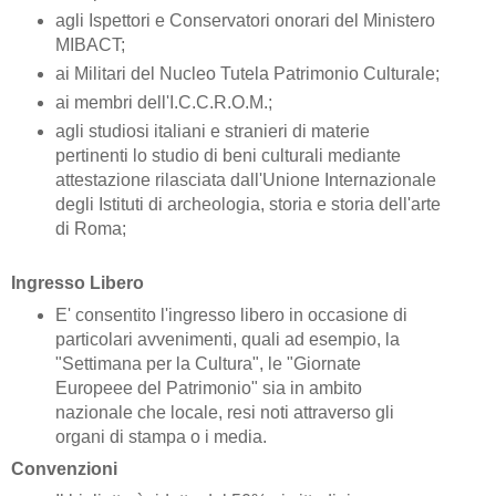
agli Ispettori e Conservatori onorari del Ministero
MIBACT;
ai Militari del Nucleo Tutela Patrimonio Culturale;
ai membri dell'I.C.C.R.O.M.;
agli studiosi italiani e stranieri di materie
pertinenti lo studio di beni culturali mediante
attestazione rilasciata dall'Unione Internazionale
degli Istituti di archeologia, storia e storia dell'arte
di Roma;
Ingresso Libero
E' consentito l'ingresso libero in occasione di
particolari avvenimenti, quali ad esempio, la
"Settimana per la Cultura", le "Giornate
Europeee del Patrimonio" sia in ambito
nazionale che locale, resi noti attraverso gli
organi di stampa o i media.
Convenzioni