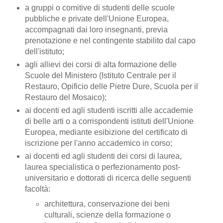
a gruppi o comitive di studenti delle scuole
pubbliche e private dell'Unione Europea,
accompagnati dai loro insegnanti, previa
prenotazione e nel contingente stabilito dal capo
dell'istituto;
agli allievi dei corsi di alta formazione delle
Scuole del Ministero (Istituto Centrale per il
Restauro, Opificio delle Pietre Dure, Scuola per il
Restauro del Mosaico);
ai docenti ed agli studenti iscritti alle accademie
di belle arti o a corrispondenti istituti dell'Unione
Europea, mediante esibizione del certificato di
iscrizione per l'anno accademico in corso;
ai docenti ed agli studenti dei corsi di laurea,
laurea specialistica o perfezionamento post-
universitario e dottorati di ricerca delle seguenti
facoltà:
architettura, conservazione dei beni
culturali, scienze della formazione o