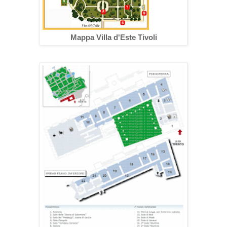
Mappa Villa d'Este Tivoli