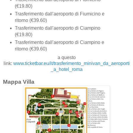
(€19.80)
Trasferimento dall'aeroporto di Fiumicino e
ritorno (€39.60)
Trasferimento dall'aeroporto di Ciampino
(€19.80)
Trasferimento dall'aeroporto di Ciampino e
ritorno (€39.60)
a questo
link:
www.ticketbar.eu/it/trasferimento_minivan_da_aeroporti
_a_hotel_roma
Mappa Villa