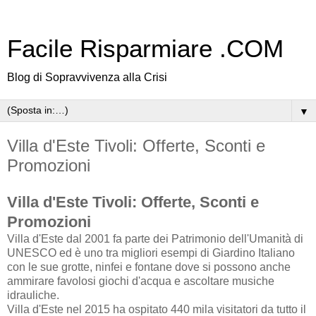
Facile Risparmiare .COM
Blog di Sopravvivenza alla Crisi
▼
Villa d'Este Tivoli: Offerte, Sconti e
Promozioni
Villa d'Este Tivoli: Offerte, Sconti e
Promozioni
Villa d'Este dal 2001 fa parte dei Patrimonio dell'Umanità di
UNESCO ed è uno tra migliori esempi di Giardino Italiano
con le sue grotte, ninfei e fontane dove si possono anche
ammirare favolosi giochi d'acqua e ascoltare musiche
idrauliche.
Villa d'Este nel 2015 ha ospitato 440 mila visitatori da tutto il