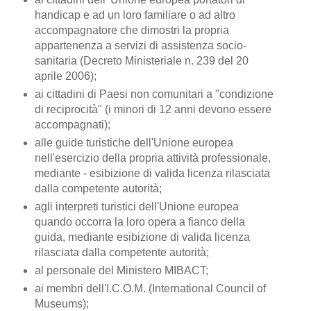
handicap e ad un loro familiare o ad altro
accompagnatore che dimostri la propria
appartenenza a servizi di assistenza socio-
sanitaria (Decreto Ministeriale n. 239 del 20
aprile 2006);
ai cittadini di Paesi non comunitari a "condizione
di reciprocità" (i minori di 12 anni devono essere
accompagnati);
alle guide turistiche dell'Unione europea
nell'esercizio della propria attività professionale,
mediante - esibizione di valida licenza rilasciata
dalla competente autorità;
agli interpreti turistici dell'Unione europea
quando occorra la loro opera a fianco della
guida, mediante esibizione di valida licenza
rilasciata dalla competente autorità;
al personale del Ministero MIBACT;
ai membri dell'I.C.O.M. (International Council of
Museums);