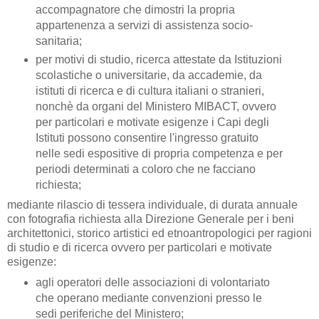
accompagnatore che dimostri la propria
appartenenza a servizi di assistenza socio-
sanitaria;
per motivi di studio, ricerca attestate da Istituzioni
scolastiche o universitarie, da accademie, da
istituti di ricerca e di cultura italiani o stranieri,
nonchè da organi del Ministero MIBACT, ovvero
per particolari e motivate esigenze i Capi degli
Istituti possono consentire l'ingresso gratuito
nelle sedi espositive di propria competenza e per
periodi determinati a coloro che ne facciano
richiesta;
mediante rilascio di tessera individuale, di durata annuale
con fotografia richiesta alla Direzione Generale per i beni
architettonici, storico artistici ed etnoantropologici per ragioni
di studio e di ricerca ovvero per particolari e motivate
esigenze:
agli operatori delle associazioni di volontariato
che operano mediante convenzioni presso le
sedi periferiche del Ministero;