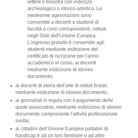
lettere e filosofia con indirizzo
archeologico o storico-artistico. Le
medesime agevolazioni sono
consentite a docenti e studenti di
facoltà o corsi corrispondenti, istituiti
negli Stati dell'Unione Europea.
L'ingresso gratuito è consentito agli
studenti mediante esibizione del
certificato di iscrizione per l'anno
accademico in corso, ai docenti
mediante esibizione di idoneo
documento;
ai docenti di storia dell'arte di istituti liceali,
mediante esibizione di idoneo documento;
ai giornalisti in regola con il pagamento delle
quote associative, mediante esibizione di idoneo
documento comprovante l'attività professionale
svolta;
ai cittadini dell'Unione Europea portatori di
handicap e ad un loro familiare o ad altro