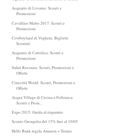
Acquario di Livorno: Sconti e
Promozioni
Cavallino Matto 2017: Sconti e
Promozioni
Cowboyland di Voghera: Biglietti
Scontati
Acquario di Cattolica: Sconti e
Promozioni
Safari Ravenna: Sconti, Promozioni e
Offerte
Cinecittà World: Sconti, Promozioni e
Offerte
Acqua Village di Cecina e Follonica:
Sconti e Prom...
Expo 2015: Guida al risparmio
Sconto Groupalia del 15% fino al 10/05
Hello Bank regala Amazon + Tennis