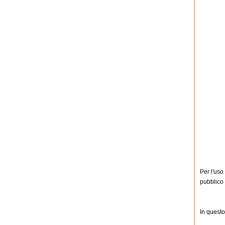
Per l'uso
pubblico
In questo