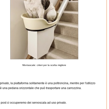
Montascale: criteri per la scelta migliore
 privato, la piattaforma solitamente è una poltroncina, mentre per l'utilizzo
 è una pedana orizzontale che può trasportare una carrozzina.
 post ci occuperemo dei servoscala ad uso privato.