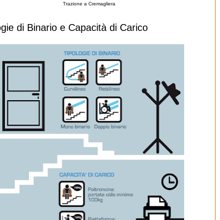
Trazione a Cremagliera
ogie di Binario e Capacità di Carico