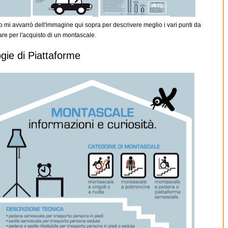
o mi avvarrò dell'immagine qui sopra per descrivere meglio i vari punti da
re per l'acquisto di un montascale.
ogie di Piattaforme