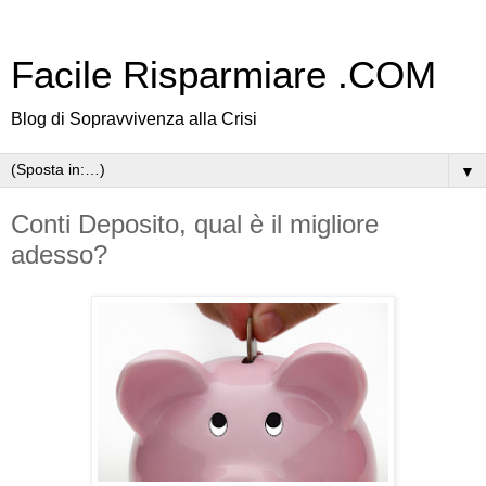
Facile Risparmiare .COM
Blog di Sopravvivenza alla Crisi
▼
Conti Deposito, qual è il migliore
adesso?