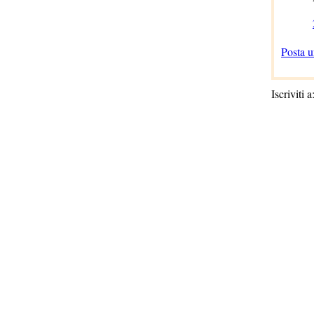
Posta 
Iscriviti a